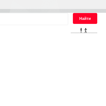
Найти