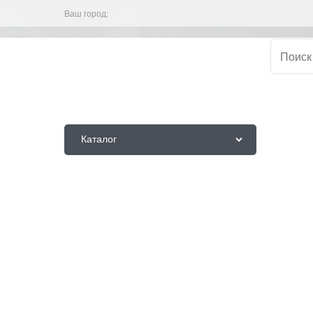
Ваш город:
Каталог