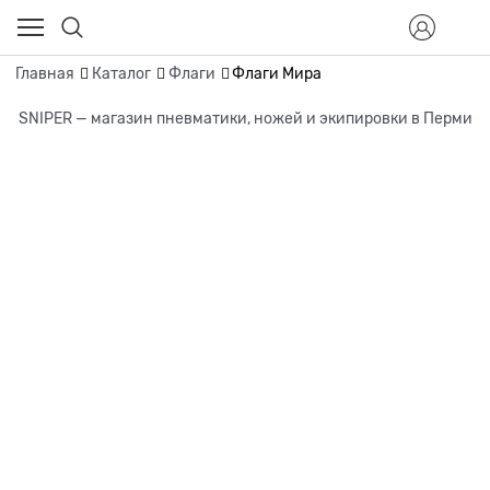
Главная
Каталог
Флаги
Флаги Мира
SNIPER — магазин пневматики, ножей и экипировки в Перми