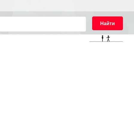
Найти