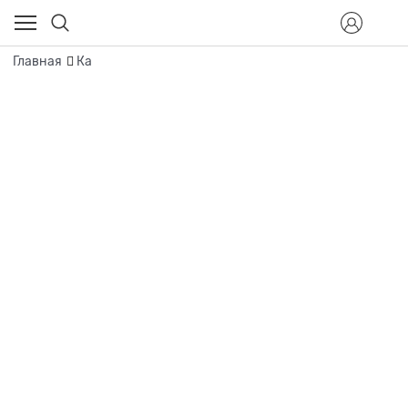
Главная
Ка