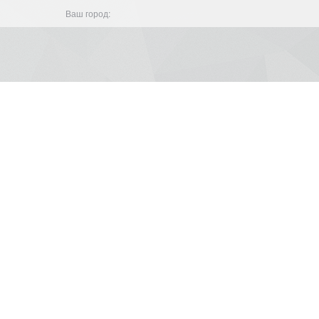
Ваш город: