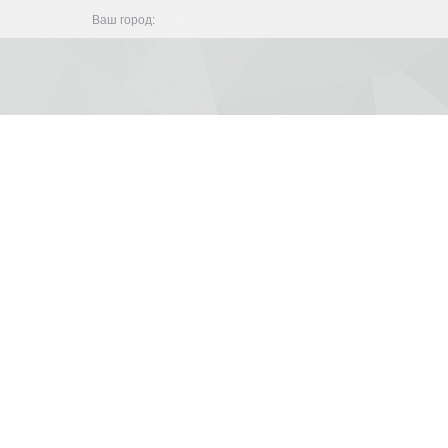
Ваш город: