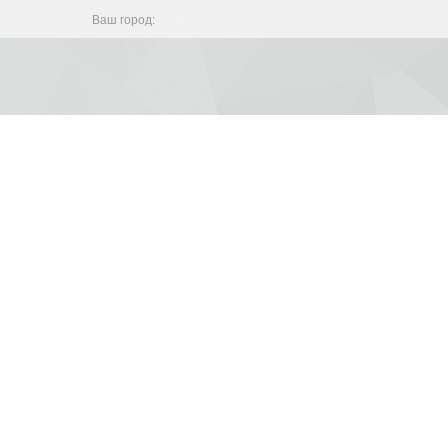
Ваш город: