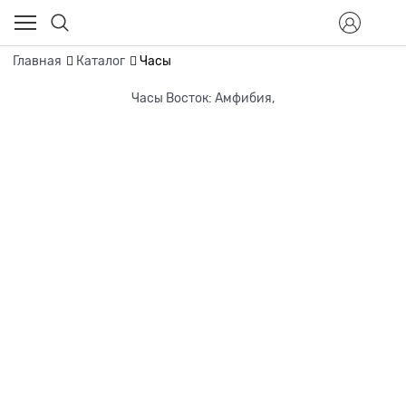
Главная
Каталог
Часы
Часы Восток: Амфибия,