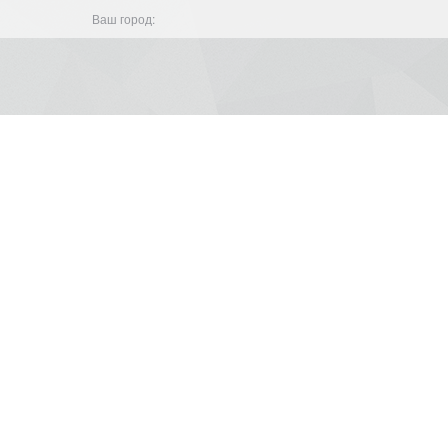
Ваш город: