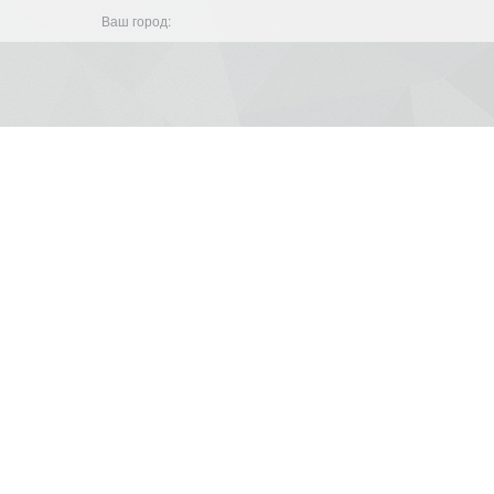
Ваш город: