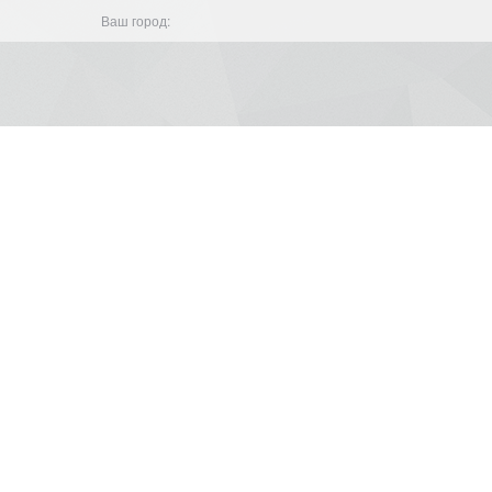
Ваш город: