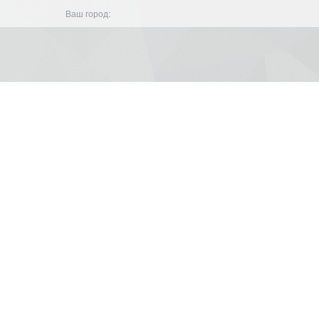
Ваш город: