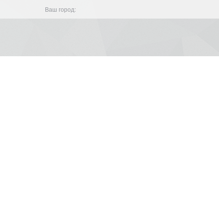
Ваш город: