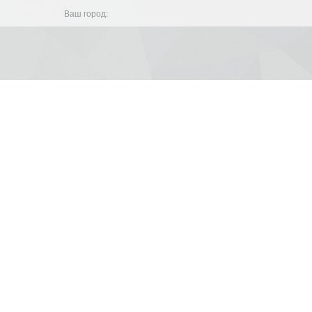
Ваш город: