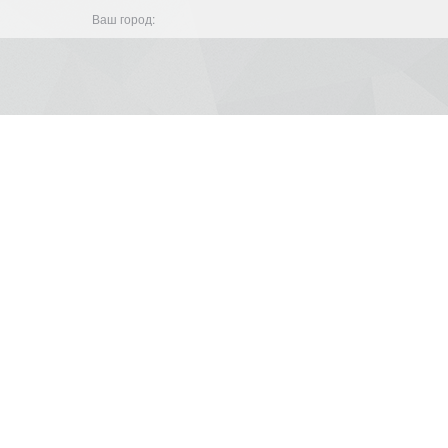
Ваш город: