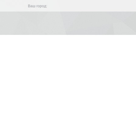
Ваш город: