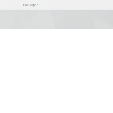
Ваш город: