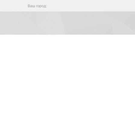
Ваш город: