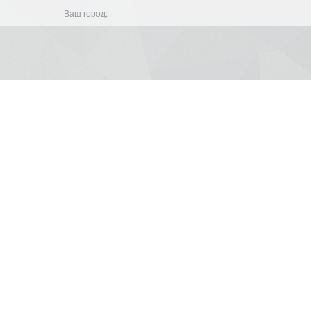
Ваш город: