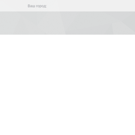
Ваш город: