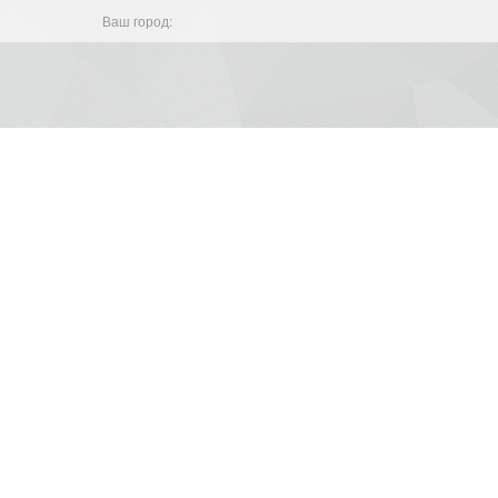
Ваш город: