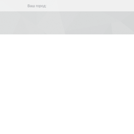
Ваш город: