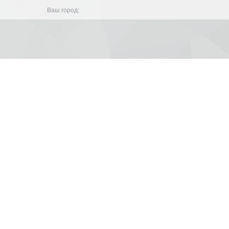
Ваш город: