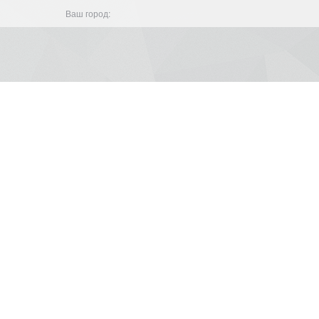
Ваш город: