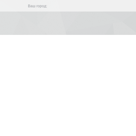
Ваш город: