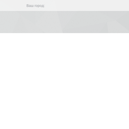
Ваш город: