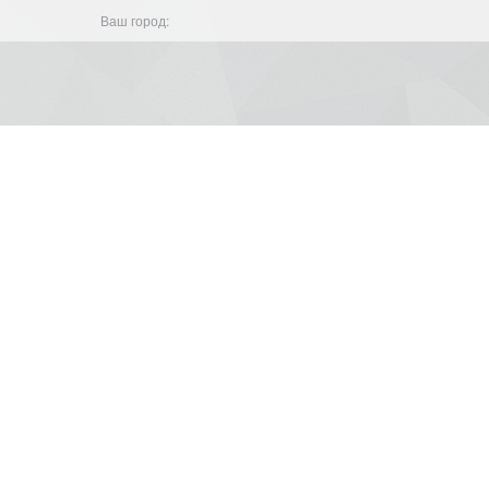
Ваш город: