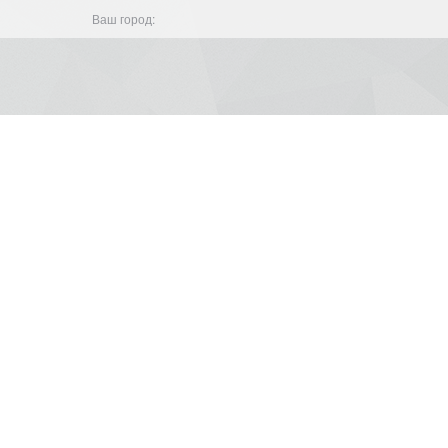
Ваш город: