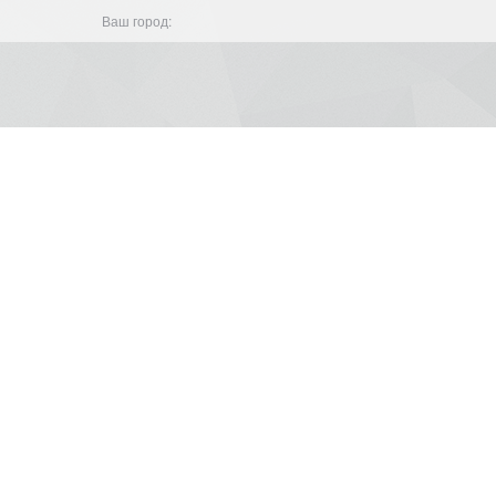
Ваш город: