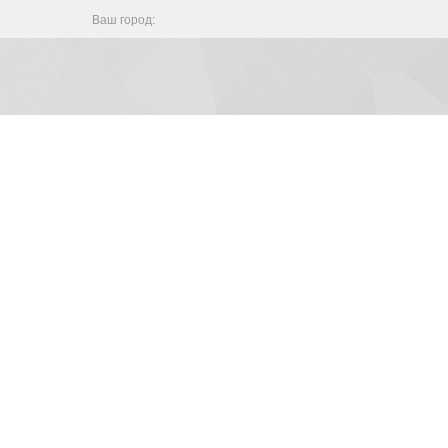
Ваш город: