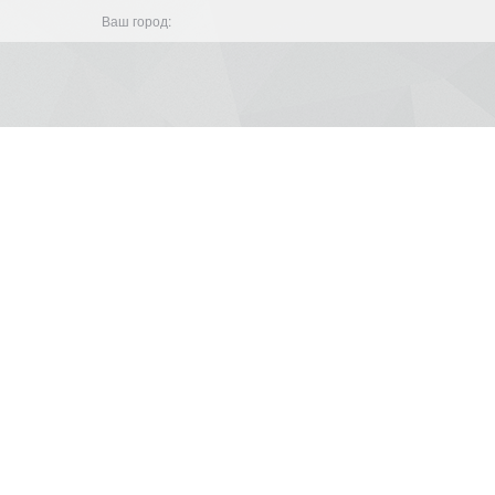
Ваш город: