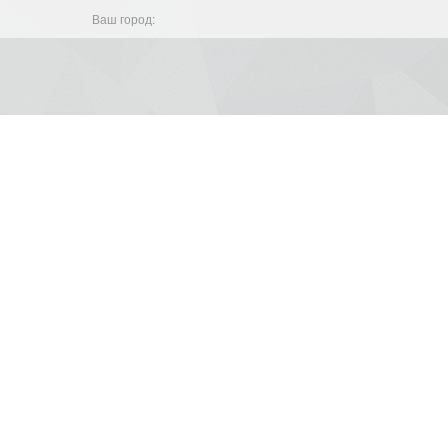
Ваш город: