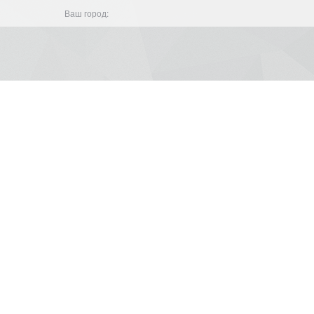
Ваш город: