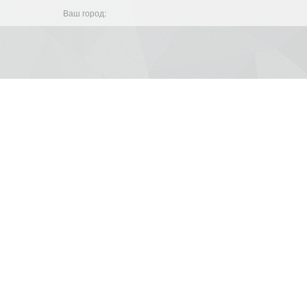
Ваш город: