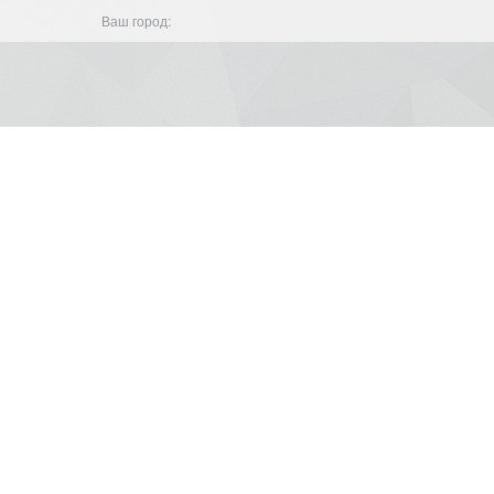
Ваш город: