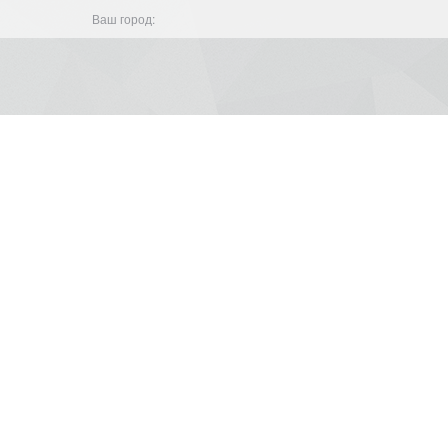
Ваш город: