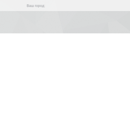
Ваш город: