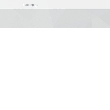
Ваш город: