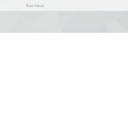
Ваш город: