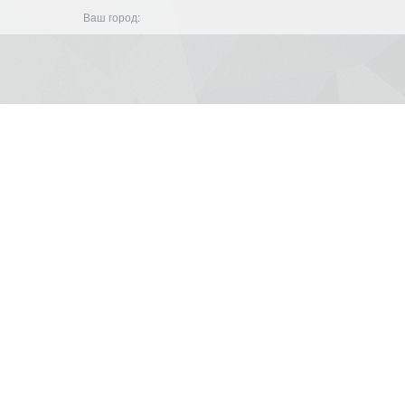
Ваш город: