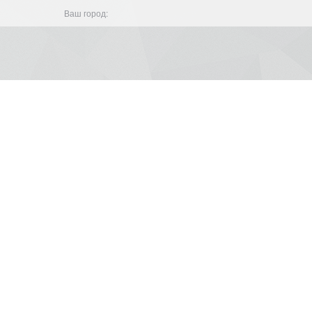
Ваш город: