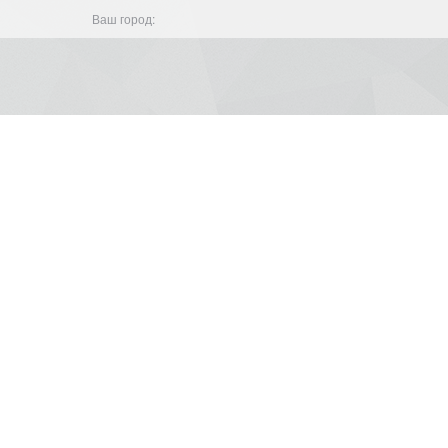
Ваш город: