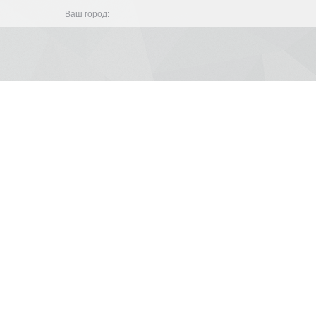
Ваш город: