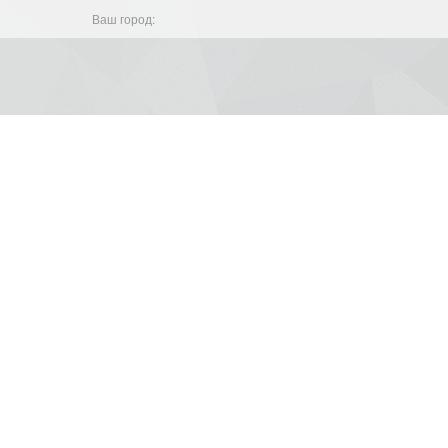
Ваш город: