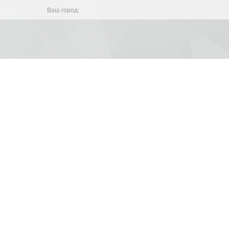
Ваш город: