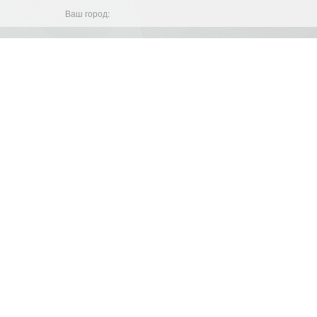
Ваш город: