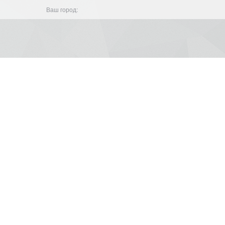
Ваш город: