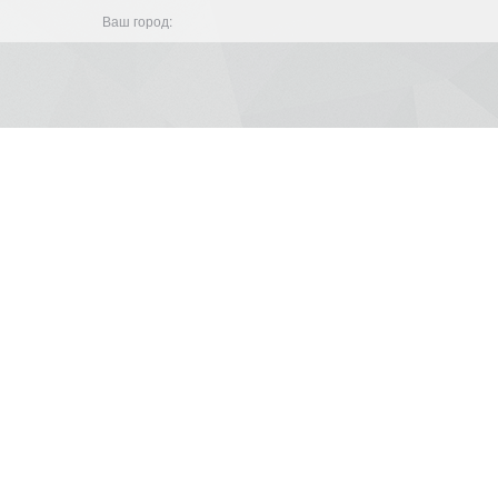
Ваш город: