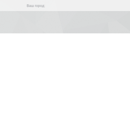
Ваш город: