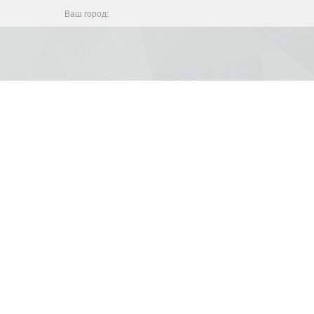
Ваш город: